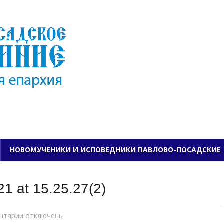
ПАВЛОВО-ПОСАДСКО
НОВОМУЧЕНИКИ И ИСПОВЕДНИКИ ПАВЛОВО-ПОСАДСКИЕ
1 at 15.25.27(2)
нтарии
к
отключены