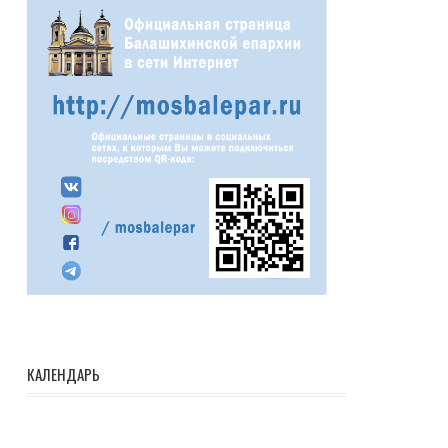
КАЛЕНДАРЬ