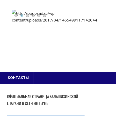
Е БЛАГОЧИНИЕ
КОНТАКТЫ
ОФИЦИАЛЬНАЯ СТРАНИЦА БАЛАШИХИНСКОЙ
ЕПАРХИИ В СЕТИ ИНТЕРНЕТ