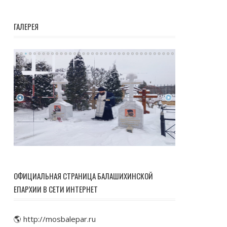
ГАЛЕРЕЯ
ОФИЦИАЛЬНАЯ СТРАНИЦА БАЛАШИХИНСКОЙ
ЕПАРХИИ В СЕТИ ИНТЕРНЕТ
🌎 http://mosbalepar.ru