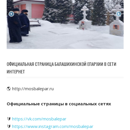
ОФИЦИАЛЬНАЯ СТРАНИЦА БАЛАШИХИНСКОЙ ЕПАРХИИ В СЕТИ
ИНТЕРНЕТ
🌎 http://mosbalepar.ru
Официальные страницы в социальных сетях
🔰
https://vk.com/mosbalepar
🔰
https://www.instagram.com/mosbalepar