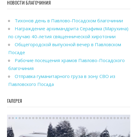
НОВОСТИ БЛАГОЧИНИЯ
Тихонов день в Павлово-Посадском благочинии
Награждение архимандрита Серафима (Марухина)
по случаю 40-летия священнической хиротонии
Общегородской выпускной вечер в Павловском
Посаде
Рабочие посещения храмов Павлово-Посадского
благочиния
Отправка гуманитарного груза в зону СВО из
Павловского Посада
ГАЛЕРЕЯ