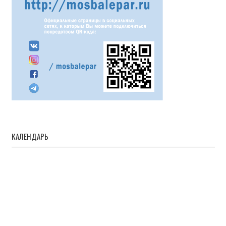
КАЛЕНДАРЬ