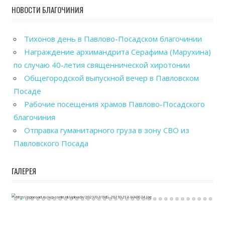
НОВОСТИ БЛАГОЧИНИЯ
Тихонов день в Павлово-Посадском благочинии
Награждение архимандрита Серафима (Марухина)
по случаю 40-летия священнической хиротонии
Общегородской выпускной вечер в Павловском
Посаде
Рабочие посещения храмов Павлово-Посадского
благочиния
Отправка гуманитарного груза в зону СВО из
Павловского Посада
ГАЛЕРЕЯ