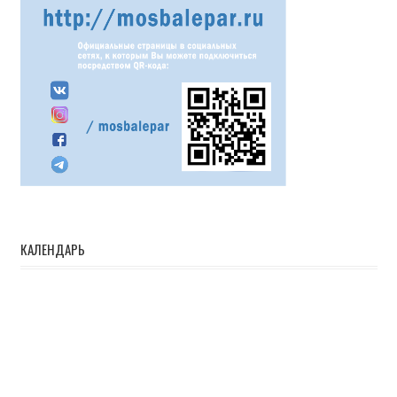
КАЛЕНДАРЬ