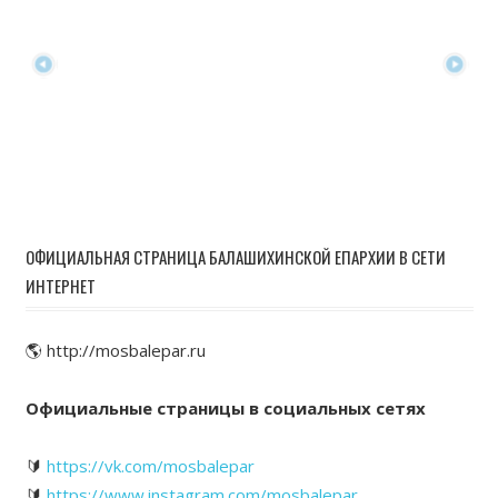
ОФИЦИАЛЬНАЯ СТРАНИЦА БАЛАШИХИНСКОЙ ЕПАРХИИ В СЕТИ
ИНТЕРНЕТ
🌎 http://mosbalepar.ru
Официальные страницы в социальных сетях
🔰
https://vk.com/mosbalepar
🔰
https://www.instagram.com/mosbalepar