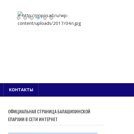
Е БЛАГОЧИНИЕ
КОНТАКТЫ
ОФИЦИАЛЬНАЯ СТРАНИЦА БАЛАШИХИНСКОЙ
ЕПАРХИИ В СЕТИ ИНТЕРНЕТ