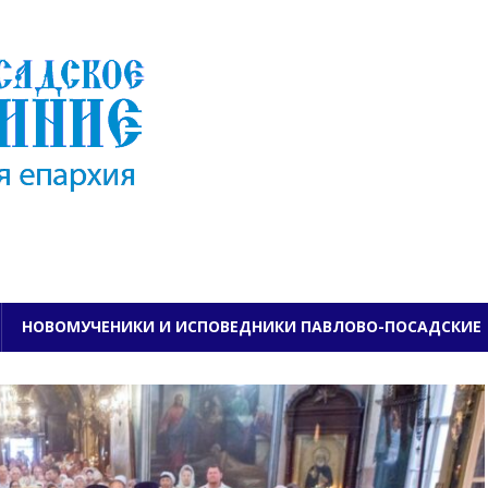
ПАВЛОВО-ПОСАДСКО
НОВОМУЧЕНИКИ И ИСПОВЕДНИКИ ПАВЛОВО-ПОСАДСКИЕ