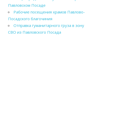
Павловском Посаде
Рабочие посещения храмов Павлово-
Посадского благочиния
Отправка гуманитарного груза в зону
СВО из Павловского Посада