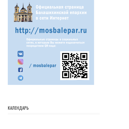
КАЛЕНДАРЬ