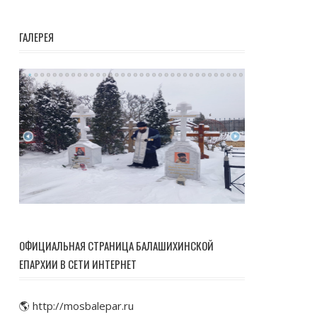
ГАЛЕРЕЯ
ОФИЦИАЛЬНАЯ СТРАНИЦА БАЛАШИХИНСКОЙ
ЕПАРХИИ В СЕТИ ИНТЕРНЕТ
🌎 http://mosbalepar.ru