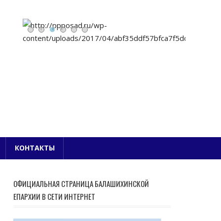
Е БЛАГОЧИНИЕ
КОНТАКТЫ
ОФИЦИАЛЬНАЯ СТРАНИЦА БАЛАШИХИНСКОЙ
ЕПАРХИИ В СЕТИ ИНТЕРНЕТ