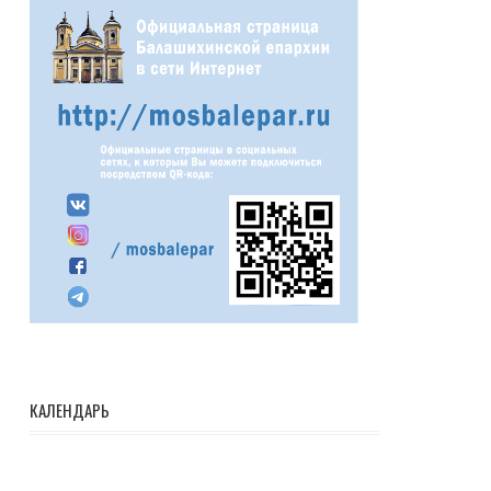
КАЛЕНДАРЬ