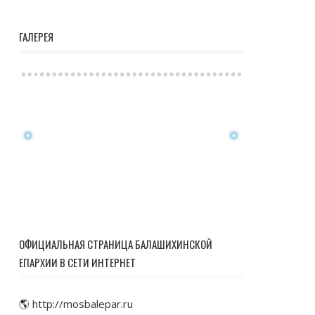
ГАЛЕРЕЯ
ОФИЦИАЛЬНАЯ СТРАНИЦА БАЛАШИХИНСКОЙ
ЕПАРХИИ В СЕТИ ИНТЕРНЕТ
🌎 http://mosbalepar.ru