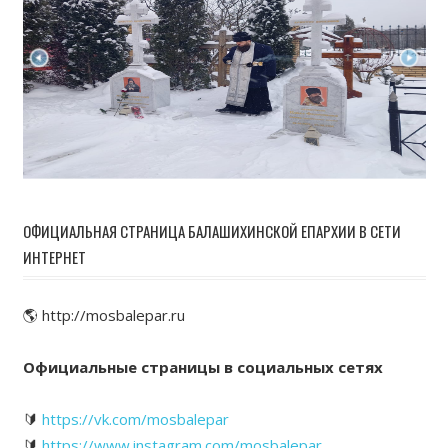
ОФИЦИАЛЬНАЯ СТРАНИЦА БАЛАШИХИНСКОЙ ЕПАРХИИ В СЕТИ
ИНТЕРНЕТ
🌎 http://mosbalepar.ru
Официальные страницы в социальных сетях
🔰
https://vk.com/mosbalepar
🔰
https://www.instagram.com/mosbalepar