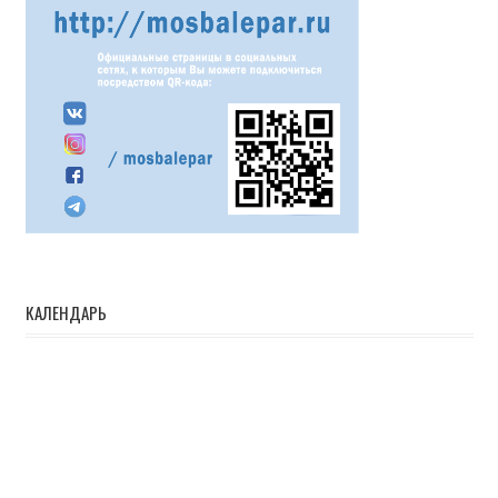
КАЛЕНДАРЬ