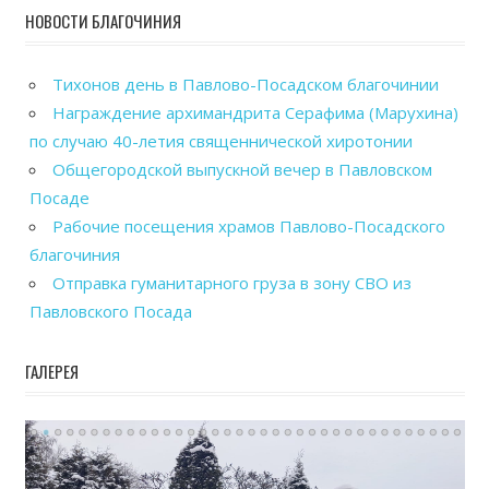
НОВОСТИ БЛАГОЧИНИЯ
Тихонов день в Павлово-Посадском благочинии
Награждение архимандрита Серафима (Марухина)
по случаю 40-летия священнической хиротонии
Общегородской выпускной вечер в Павловском
Посаде
Рабочие посещения храмов Павлово-Посадского
благочиния
Отправка гуманитарного груза в зону СВО из
Павловского Посада
ГАЛЕРЕЯ