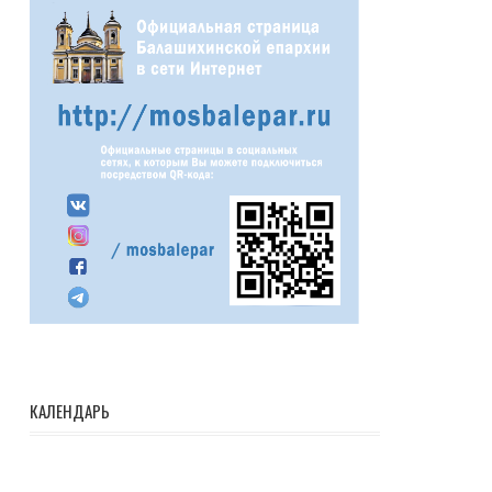
КАЛЕНДАРЬ