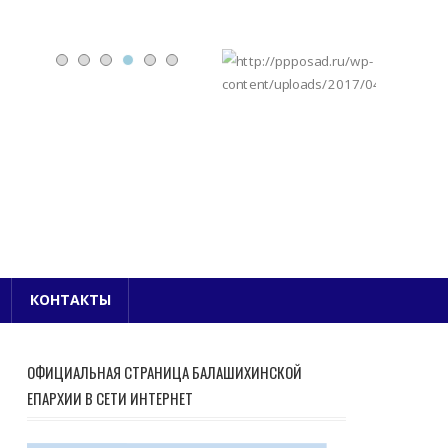
Е БЛАГОЧИНИЕ
КОНТАКТЫ
ОФИЦИАЛЬНАЯ СТРАНИЦА БАЛАШИХИНСКОЙ
ЕПАРХИИ В СЕТИ ИНТЕРНЕТ