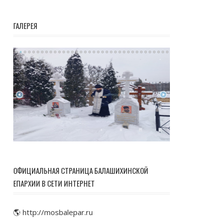
ГАЛЕРЕЯ
ОФИЦИАЛЬНАЯ СТРАНИЦА БАЛАШИХИНСКОЙ
ЕПАРХИИ В СЕТИ ИНТЕРНЕТ
🌎 http://mosbalepar.ru