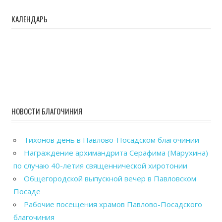
КАЛЕНДАРЬ
НОВОСТИ БЛАГОЧИНИЯ
Тихонов день в Павлово-Посадском благочинии
Награждение архимандрита Серафима (Марухина)
по случаю 40-летия священнической хиротонии
Общегородской выпускной вечер в Павловском
Посаде
Рабочие посещения храмов Павлово-Посадского
благочиния