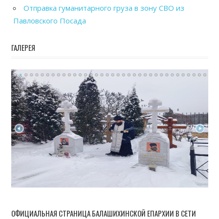
Отправка гуманитарного груза в зону СВО из
Павловского Посада
ГАЛЕРЕЯ
ОФИЦИАЛЬНАЯ СТРАНИЦА БАЛАШИХИНСКОЙ ЕПАРХИИ В СЕТИ