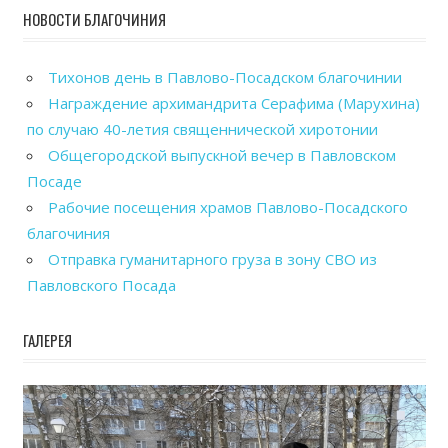
НОВОСТИ БЛАГОЧИНИЯ
Тихонов день в Павлово-Посадском благочинии
Награждение архимандрита Серафима (Марухина)
по случаю 40-летия священнической хиротонии
Общегородской выпускной вечер в Павловском
Посаде
Рабочие посещения храмов Павлово-Посадского
благочиния
Отправка гуманитарного груза в зону СВО из
Павловского Посада
ГАЛЕРЕЯ