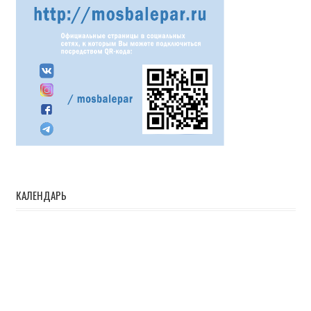
КАЛЕНДАРЬ