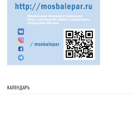
КАЛЕНДАРЬ