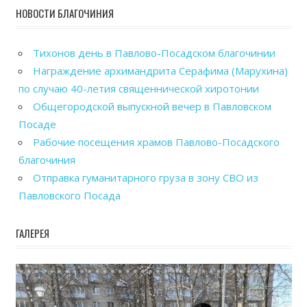
НОВОСТИ БЛАГОЧИНИЯ
Тихонов день в Павлово-Посадском благочинии
Награждение архимандрита Серафима (Марухина)
по случаю 40-летия священнической хиротонии
Общегородской выпускной вечер в Павловском
Посаде
Рабочие посещения храмов Павлово-Посадского
благочиния
Отправка гуманитарного груза в зону СВО из
Павловского Посада
ГАЛЕРЕЯ