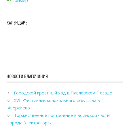
КАЛЕНДАРЬ
НОВОСТИ БЛАГОЧИНИЯ
Городской крестный ход в Павловском Посаде
XVII Фестиваль колокольного искусства в
Аверкиево
Торжественное построение в воинской части
города Электрогорск