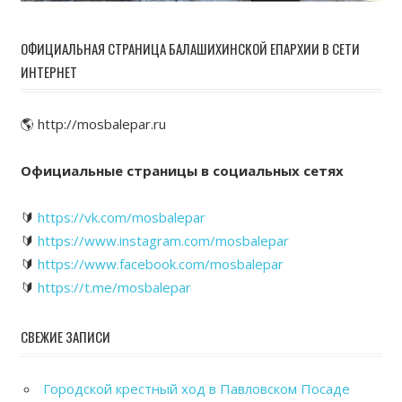
ОФИЦИАЛЬНАЯ СТРАНИЦА БАЛАШИХИНСКОЙ ЕПАРХИИ В СЕТИ
ИНТЕРНЕТ
🌎 http://mosbalepar.ru
Официальные страницы в социальных сетях
🔰
https://vk.com/mosbalepar
🔰
https://www.instagram.com/mosbalepar
🔰
https://www.facebook.com/mosbalepar
🔰
https://t.me/mosbalepar
СВЕЖИЕ ЗАПИСИ
Городской крестный ход в Павловском Посаде