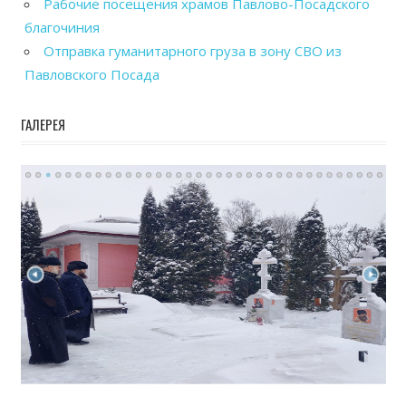
Рабочие посещения храмов Павлово-Посадского
благочиния
Отправка гуманитарного груза в зону СВО из
Павловского Посада
ГАЛЕРЕЯ