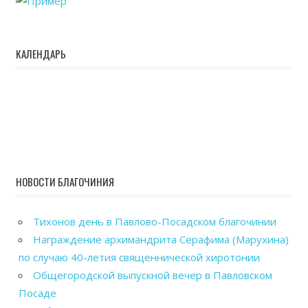
КАЛЕНДАРЬ
НОВОСТИ БЛАГОЧИНИЯ
Тихонов день в Павлово-Посадском благочинии
Награждение архимандрита Серафима (Марухина)
по случаю 40-летия священнической хиротонии
Общегородской выпускной вечер в Павловском
Посаде