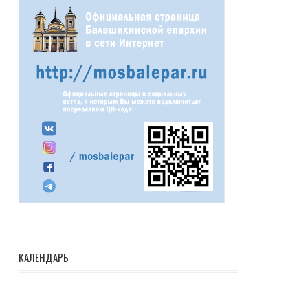
КАЛЕНДАРЬ