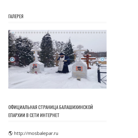
ГАЛЕРЕЯ
ОФИЦИАЛЬНАЯ СТРАНИЦА БАЛАШИХИНСКОЙ
ЕПАРХИИ В СЕТИ ИНТЕРНЕТ
🌎 http://mosbalepar.ru