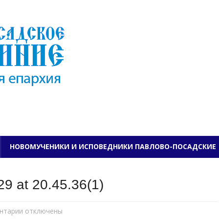
ПАВЛОВО-ПОСАДСКО
НОВОМУЧЕНИКИ И ИСПОВЕДНИКИ ПАВЛОВО-ПОСАДСКИЕ
9 at 20.45.36(1)
нтарии
к
отключены