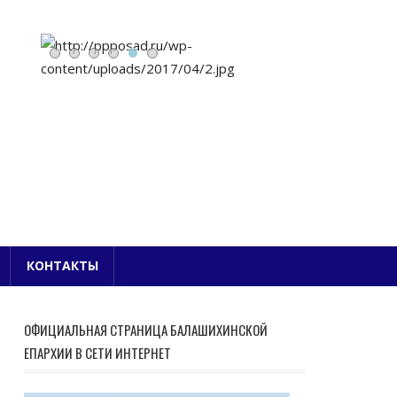
Е БЛАГОЧИНИЕ
КОНТАКТЫ
ОФИЦИАЛЬНАЯ СТРАНИЦА БАЛАШИХИНСКОЙ
ЕПАРХИИ В СЕТИ ИНТЕРНЕТ