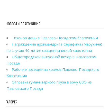
НОВОСТИ БЛАГОЧИНИЯ
Тихонов день в Павлово-Посадском благочинии
Награждение архимандрита Серафима (Марухина)
по случаю 40-летия священнической хиротонии
Общегородской выпускной вечер в Павловском
Посаде
Рабочие посещения храмов Павлово-Посадского
благочиния
Отправка гуманитарного груза в зону СВО из
Павловского Посада
ГАЛЕРЕЯ