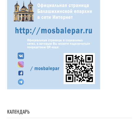
КАЛЕНДАРЬ