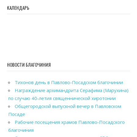
КАЛЕНДАРЬ
НОВОСТИ БЛАГОЧИНИЯ
Тихонов день в Павлово-Посадском благочинии
Награждение архимандрита Серафима (Марухина)
по случаю 40-летия священнической хиротонии
Общегородской выпускной вечер в Павловском
Посаде
Рабочие посещения храмов Павлово-Посадского
благочиния