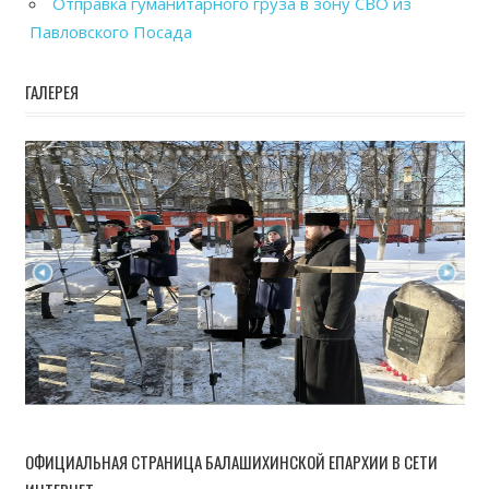
Отправка гуманитарного груза в зону СВО из
Павловского Посада
ГАЛЕРЕЯ
ОФИЦИАЛЬНАЯ СТРАНИЦА БАЛАШИХИНСКОЙ ЕПАРХИИ В СЕТИ