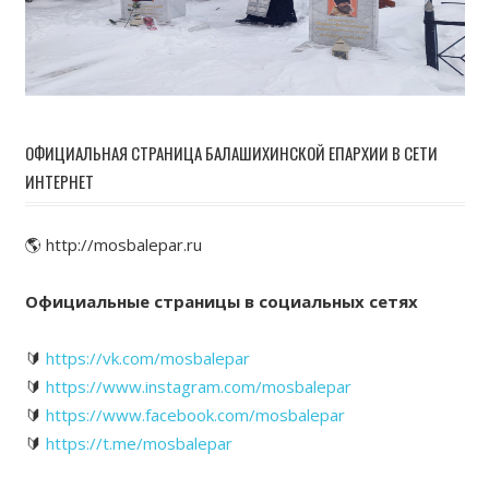
ОФИЦИАЛЬНАЯ СТРАНИЦА БАЛАШИХИНСКОЙ ЕПАРХИИ В СЕТИ
ИНТЕРНЕТ
🌎 http://mosbalepar.ru
Официальные страницы в социальных сетях
🔰
https://vk.com/mosbalepar
🔰
https://www.instagram.com/mosbalepar
🔰
https://www.facebook.com/mosbalepar
🔰
https://t.me/mosbalepar