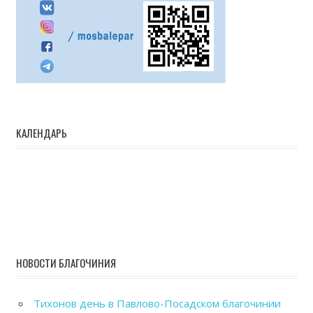
КАЛЕНДАРЬ
НОВОСТИ БЛАГОЧИНИЯ
Тихонов день в Павлово-Посадском благочинии