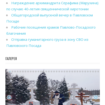
Награждение архимандрита Серафима (Марухина)
по случаю 40-летия священнической хиротонии
Общегородской выпускной вечер в Павловском
Посаде
Рабочие посещения храмов Павлово-Посадского
благочиния
Отправка гуманитарного груза в зону СВО из
Павловского Посада
ГАЛЕРЕЯ