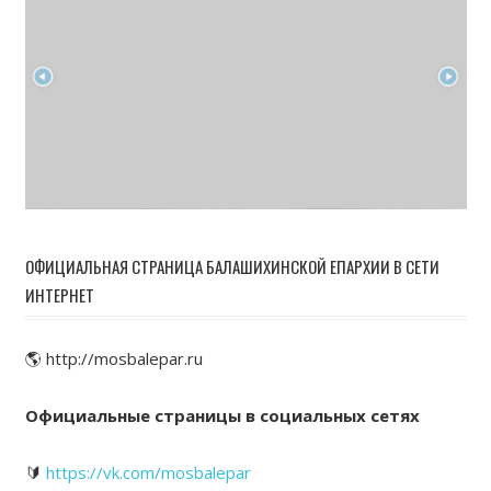
ОФИЦИАЛЬНАЯ СТРАНИЦА БАЛАШИХИНСКОЙ ЕПАРХИИ В СЕТИ
ИНТЕРНЕТ
🌎 http://mosbalepar.ru
Официальные страницы в социальных сетях
🔰
https://vk.com/mosbalepar