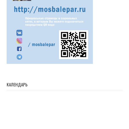
КАЛЕНДАРЬ