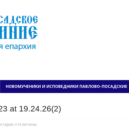
ПАВЛОВО-ПОСАДСКО
НОВОМУЧЕНИКИ И ИСПОВЕДНИКИ ПАВЛОВО-ПОСАДСКИЕ
3 at 19.24.26(2)
нтарии
к
отключены