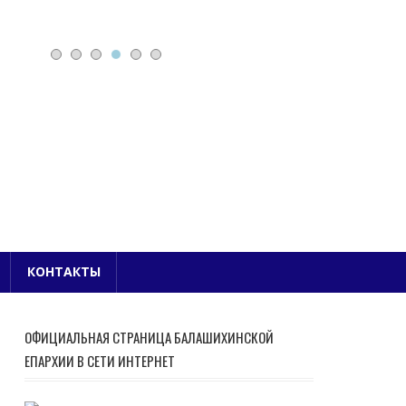
Е БЛАГОЧИНИЕ
КОНТАКТЫ
ОФИЦИАЛЬНАЯ СТРАНИЦА БАЛАШИХИНСКОЙ
ЕПАРХИИ В СЕТИ ИНТЕРНЕТ