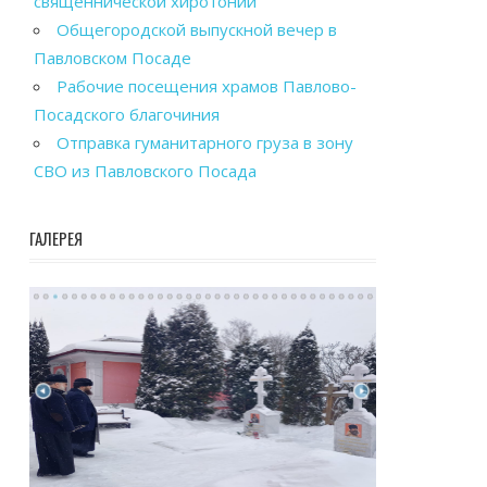
священнической хиротонии
Общегородской выпускной вечер в
Павловском Посаде
Рабочие посещения храмов Павлово-
Посадского благочиния
Отправка гуманитарного груза в зону
СВО из Павловского Посада
ГАЛЕРЕЯ