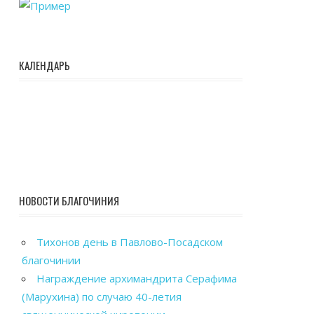
КАЛЕНДАРЬ
НОВОСТИ БЛАГОЧИНИЯ
Тихонов день в Павлово-Посадском
благочинии
Награждение архимандрита Серафима
(Марухина) по случаю 40-летия