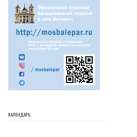
КАЛЕНДАРЬ