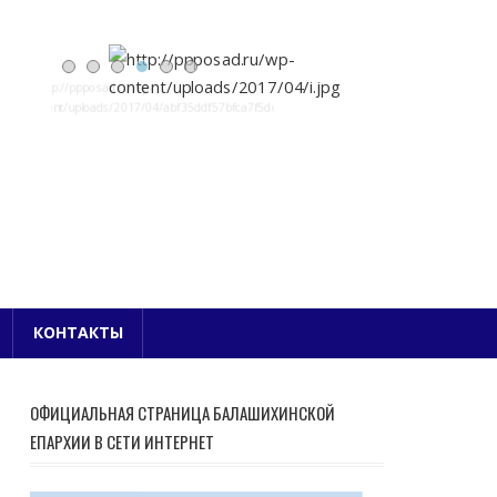
Е БЛАГОЧИНИЕ
КОНТАКТЫ
ОФИЦИАЛЬНАЯ СТРАНИЦА БАЛАШИХИНСКОЙ
ЕПАРХИИ В СЕТИ ИНТЕРНЕТ