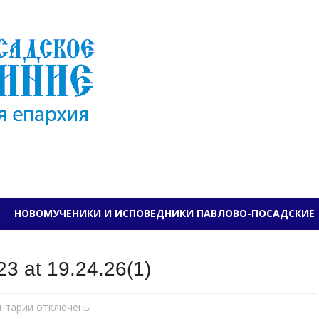
ПАВЛОВО-ПОСАДСКО
НОВОМУЧЕНИКИ И ИСПОВЕДНИКИ ПАВЛОВО-ПОСАДСКИЕ
3 at 19.24.26(1)
нтарии
к
отключены