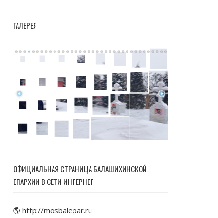
ГАЛЕРЕЯ
ОФИЦИАЛЬНАЯ СТРАНИЦА БАЛАШИХИНСКОЙ
ЕПАРХИИ В СЕТИ ИНТЕРНЕТ
🌎 http://mosbalepar.ru