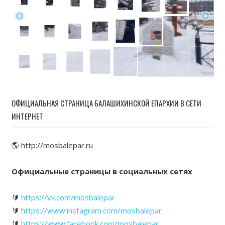
ОФИЦИАЛЬНАЯ СТРАНИЦА БАЛАШИХИНСКОЙ ЕПАРХИИ В СЕТИ
ИНТЕРНЕТ
🌎 http://mosbalepar.ru
Официальные страницы в социальных сетях
🔰
https://vk.com/mosbalepar
🔰
https://www.instagram.com/mosbalepar
🔰
https://www.facebook.com/mosbalepar