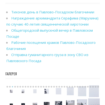
Тихонов день в Павлово-Посадском благочинии
Награждение архимандрита Серафима (Марухина)
по случаю 40-летия священнической хиротонии
Общегородской выпускной вечер в Павловском
Посаде
Рабочие посещения храмов Павлово-Посадского
благочиния
Отправка гуманитарного груза в зону СВО из
Павловского Посада
ГАЛЕРЕЯ