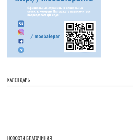
КАЛЕНДАРЬ
НОВОСТИ БЛАГОЧИНИЯ