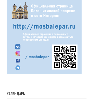
КАЛЕНДАРЬ