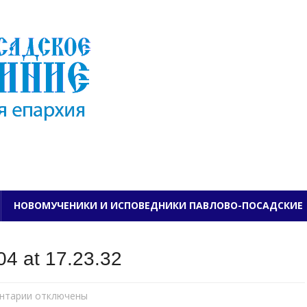
ПАВЛОВО-ПОСАДСКО
НОВОМУЧЕНИКИ И ИСПОВЕДНИКИ ПАВЛОВО-ПОСАДСКИЕ
4 at 17.23.32
нтарии
к
отключены