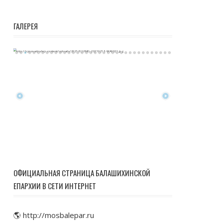
ГАЛЕРЕЯ
ОФИЦИАЛЬНАЯ СТРАНИЦА БАЛАШИХИНСКОЙ
ЕПАРХИИ В СЕТИ ИНТЕРНЕТ
🌎 http://mosbalepar.ru