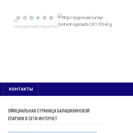
Е БЛАГОЧИНИЕ
КОНТАКТЫ
ОФИЦИАЛЬНАЯ СТРАНИЦА БАЛАШИХИНСКОЙ
ЕПАРХИИ В СЕТИ ИНТЕРНЕТ