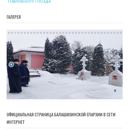
Павловского Посада
ГАЛЕРЕЯ
ОФИЦИАЛЬНАЯ СТРАНИЦА БАЛАШИХИНСКОЙ ЕПАРХИИ В СЕТИ
ИНТЕРНЕТ