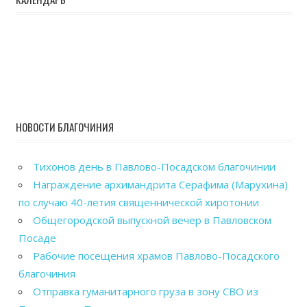
НОВОСТИ БЛАГОЧИНИЯ
Тихонов день в Павлово-Посадском благочинии
Награждение архимандрита Серафима (Марухина)
по случаю 40-летия священнической хиротонии
Общегородской выпускной вечер в Павловском
Посаде
Рабочие посещения храмов Павлово-Посадского
благочиния
Отправка гуманитарного груза в зону СВО из