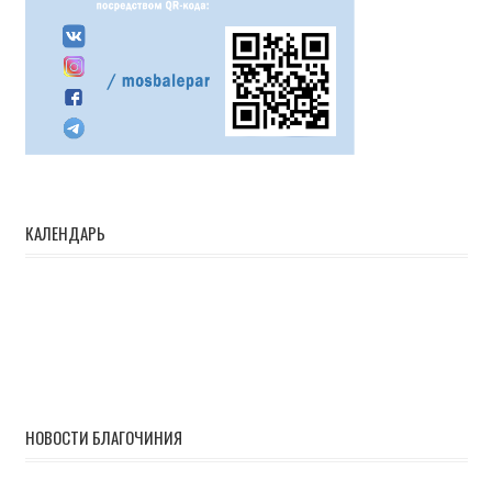
КАЛЕНДАРЬ
НОВОСТИ БЛАГОЧИНИЯ