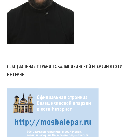
ОФИЦИАЛЬНАЯ СТРАНИЦА БАЛАШИХИНСКОЙ ЕПАРХИИ В СЕТИ
ИНТЕРНЕТ