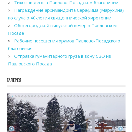
Тихонов день в Павлово-Посадском благочинии
Награждение архимандрита Серафима (Марухина)
по случаю 40-летия священнической хиротонии
Общегородской выпускной вечер в Павловском
Посаде
Рабочие посещения храмов Павлово-Посадского
благочиния
Отправка гуманитарного груза в зону СВО из
Павловского Посада
ГАЛЕРЕЯ