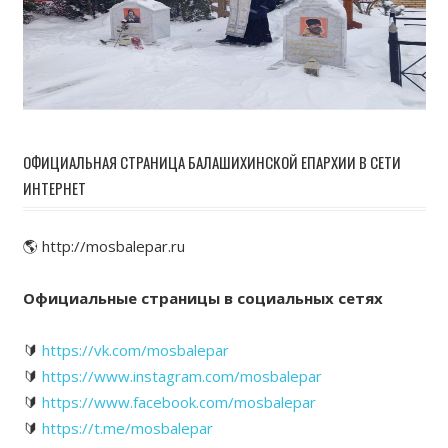
ОФИЦИАЛЬНАЯ СТРАНИЦА БАЛАШИХИНСКОЙ ЕПАРХИИ В СЕТИ
ИНТЕРНЕТ
🌎 http://mosbalepar.ru
Официальные страницы в социальных сетях
🔰
https://vk.com/mosbalepar
🔰
https://www.instagram.com/mosbalepar
🔰
https://www.facebook.com/mosbalepar
🔰
https://t.me/mosbalepar