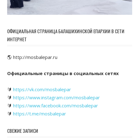
ОФИЦИАЛЬНАЯ СТРАНИЦА БАЛАШИХИНСКОЙ ЕПАРХИИ В СЕТИ
ИНТЕРНЕТ
🌎 http://mosbalepar.ru
Официальные страницы в социальных сетях
🔰
https://vk.com/mosbalepar
🔰
https://www.instagram.com/mosbalepar
🔰
https://www.facebook.com/mosbalepar
🔰
https://t.me/mosbalepar
СВЕЖИЕ ЗАПИСИ