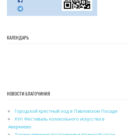
КАЛЕНДАРЬ
НОВОСТИ БЛАГОЧИНИЯ
Городской крестный ход в Павловском Посаде
XVII Фестиваль колокольного искусства в
Аверкиево
Торжественное построение в воинской части