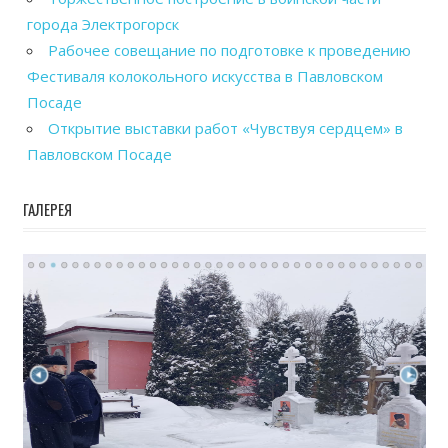
города Электрогорск
Рабочее совещание по подготовке к проведению
Фестиваля колокольного искусства в Павловском
Посаде
Открытие выставки работ «Чувствуя сердцем» в
Павловском Посаде
ГАЛЕРЕЯ