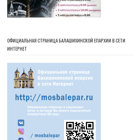
ОФИЦИАЛЬНАЯ СТРАНИЦА БАЛАШИХИНСКОЙ ЕПАРХИИ В СЕТИ
ИНТЕРНЕТ