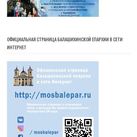
ОФИЦИАЛЬНАЯ СТРАНИЦА БАЛАШИХИНСКОЙ ЕПАРХИИ В СЕТИ
ИНТЕРНЕТ