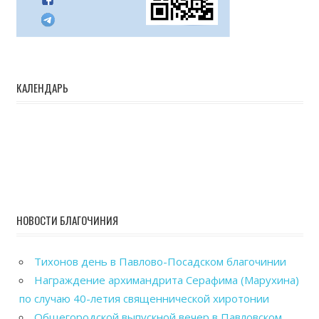
КАЛЕНДАРЬ
НОВОСТИ БЛАГОЧИНИЯ
Тихонов день в Павлово-Посадском благочинии
Награждение архимандрита Серафима (Марухина)
по случаю 40-летия священнической хиротонии
Общегородской выпускной вечер в Павловском