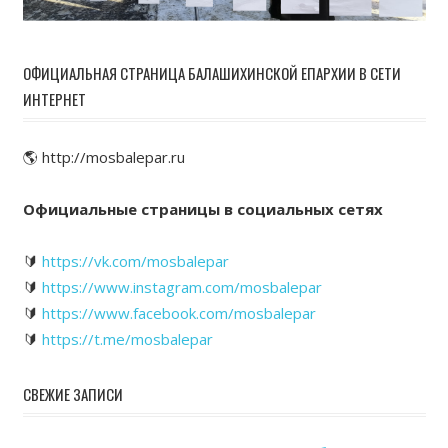
ОФИЦИАЛЬНАЯ СТРАНИЦА БАЛАШИХИНСКОЙ ЕПАРХИИ В СЕТИ
ИНТЕРНЕТ
🌎 http://mosbalepar.ru
Официальные страницы в социальных сетях
🔰
https://vk.com/mosbalepar
🔰
https://www.instagram.com/mosbalepar
🔰
https://www.facebook.com/mosbalepar
🔰
https://t.me/mosbalepar
СВЕЖИЕ ЗАПИСИ