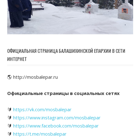
ОФИЦИАЛЬНАЯ СТРАНИЦА БАЛАШИХИНСКОЙ ЕПАРХИИ В СЕТИ
ИНТЕРНЕТ
🌎 http://mosbalepar.ru
Официальные страницы в социальных сетях
🔰
https://vk.com/mosbalepar
🔰
https://www.instagram.com/mosbalepar
🔰
https://www.facebook.com/mosbalepar
🔰
https://t.me/mosbalepar