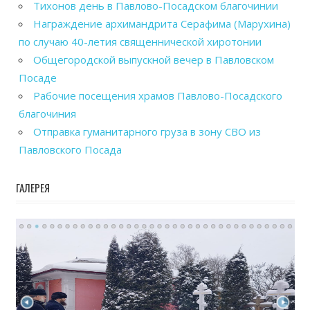
Тихонов день в Павлово-Посадском благочинии
Награждение архимандрита Серафима (Марухина)
по случаю 40-летия священнической хиротонии
Общегородской выпускной вечер в Павловском
Посаде
Рабочие посещения храмов Павлово-Посадского
благочиния
Отправка гуманитарного груза в зону СВО из
Павловского Посада
ГАЛЕРЕЯ