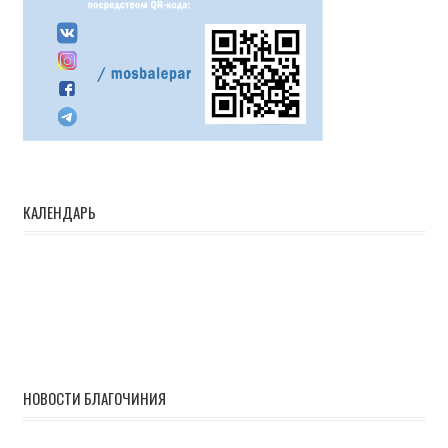
КАЛЕНДАРЬ
НОВОСТИ БЛАГОЧИНИЯ