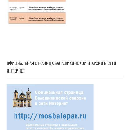
ОФИЦИАЛЬНАЯ СТРАНИЦА БАЛАШИХИНСКОЙ ЕПАРХИИ В СЕТИ
ИНТЕРНЕТ