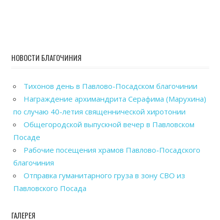
НОВОСТИ БЛАГОЧИНИЯ
Тихонов день в Павлово-Посадском благочинии
Награждение архимандрита Серафима (Марухина)
по случаю 40-летия священнической хиротонии
Общегородской выпускной вечер в Павловском
Посаде
Рабочие посещения храмов Павлово-Посадского
благочиния
Отправка гуманитарного груза в зону СВО из
Павловского Посада
ГАЛЕРЕЯ