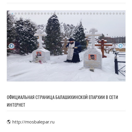
ОФИЦИАЛЬНАЯ СТРАНИЦА БАЛАШИХИНСКОЙ ЕПАРХИИ В СЕТИ
ИНТЕРНЕТ
🌎 http://mosbalepar.ru