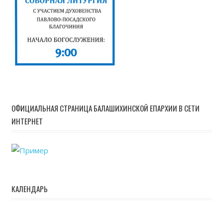
ОФИЦИАЛЬНАЯ СТРАНИЦА БАЛАШИХИНСКОЙ ЕПАРХИИ В СЕТИ
ИНТЕРНЕТ
КАЛЕНДАРЬ