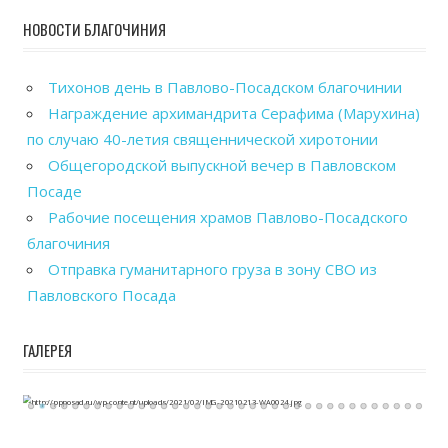
НОВОСТИ БЛАГОЧИНИЯ
Тихонов день в Павлово-Посадском благочинии
Награждение архимандрита Серафима (Марухина)
по случаю 40-летия священнической хиротонии
Общегородской выпускной вечер в Павловском
Посаде
Рабочие посещения храмов Павлово-Посадского
благочиния
Отправка гуманитарного груза в зону СВО из
Павловского Посада
ГАЛЕРЕЯ