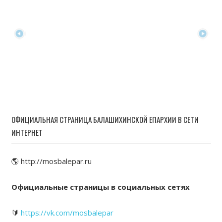
ОФИЦИАЛЬНАЯ СТРАНИЦА БАЛАШИХИНСКОЙ ЕПАРХИИ В СЕТИ
ИНТЕРНЕТ
🌎 http://mosbalepar.ru
Официальные страницы в социальных сетях
🔰
https://vk.com/mosbalepar