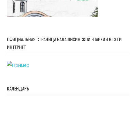
ОФИЦИАЛЬНАЯ СТРАНИЦА БАЛАШИХИНСКОЙ ЕПАРХИИ В СЕТИ
ИНТЕРНЕТ
КАЛЕНДАРЬ