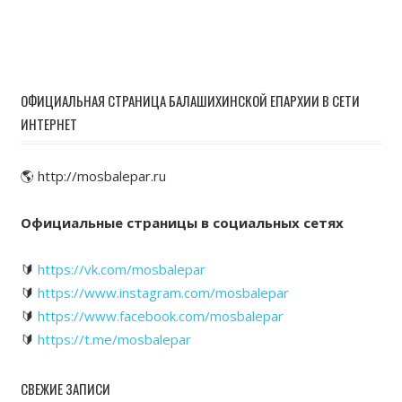
ОФИЦИАЛЬНАЯ СТРАНИЦА БАЛАШИХИНСКОЙ ЕПАРХИИ В СЕТИ
ИНТЕРНЕТ
🌎 http://mosbalepar.ru
Официальные страницы в социальных сетях
🔰
https://vk.com/mosbalepar
🔰
https://www.instagram.com/mosbalepar
🔰
https://www.facebook.com/mosbalepar
🔰
https://t.me/mosbalepar
СВЕЖИЕ ЗАПИСИ