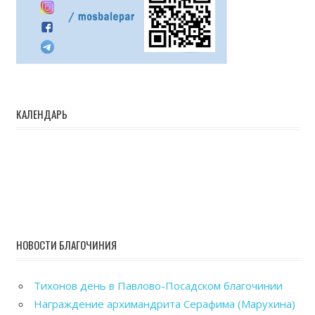
КАЛЕНДАРЬ
НОВОСТИ БЛАГОЧИНИЯ
Тихонов день в Павлово-Посадском благочинии
Награждение архимандрита Серафима (Марухина)