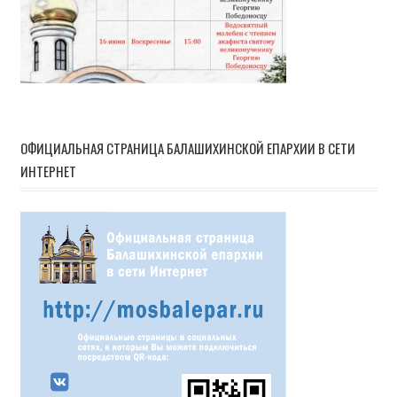
ОФИЦИАЛЬНАЯ СТРАНИЦА БАЛАШИХИНСКОЙ ЕПАРХИИ В СЕТИ
ИНТЕРНЕТ