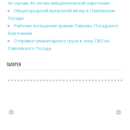
по случаю 40-летия священнической хиротонии
Общегородской выпускной вечер в Павловском
Посаде
Рабочие посещения храмов Павлово-Посадского
благочиния
Отправка гуманитарного груза в зону СВО из
Павловского Посада
ГАЛЕРЕЯ