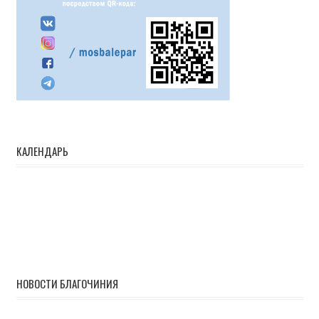
КАЛЕНДАРЬ
НОВОСТИ БЛАГОЧИНИЯ