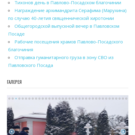
Тихонов день в Павлово-Посадском благочинии
Награждение архимандрита Серафима (Марухина)
по случаю 40-летия священнической хиротонии
Общегородской выпускной вечер в Павловском
Посаде
Рабочие посещения храмов Павлово-Посадского
благочиния
Отправка гуманитарного груза в зону СВО из
Павловского Посада
ГАЛЕРЕЯ