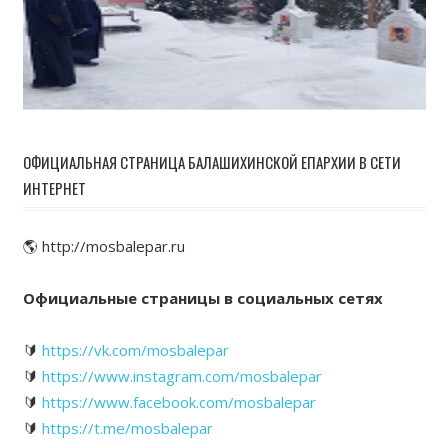
ОФИЦИАЛЬНАЯ СТРАНИЦА БАЛАШИХИНСКОЙ ЕПАРХИИ В СЕТИ
ИНТЕРНЕТ
🌎 http://mosbalepar.ru
Официальные страницы в социальных сетях
🔰
https://vk.com/mosbalepar
🔰
https://www.instagram.com/mosbalepar
🔰
https://www.facebook.com/mosbalepar
🔰
https://t.me/mosbalepar