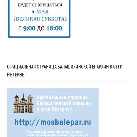
ОФИЦИАЛЬНАЯ СТРАНИЦА БАЛАШИХИНСКОЙ ЕПАРХИИ В СЕТИ
ИНТЕРНЕТ