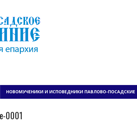
ПАВЛОВО-ПОСАДСКО
НОВОМУЧЕНИКИ И ИСПОВЕДНИКИ ПАВЛОВО-ПОСАДСКИЕ
ge-0001