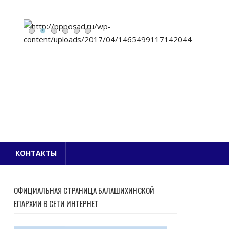
Е БЛАГОЧИНИЕ
КОНТАКТЫ
ОФИЦИАЛЬНАЯ СТРАНИЦА БАЛАШИХИНСКОЙ
ЕПАРХИИ В СЕТИ ИНТЕРНЕТ