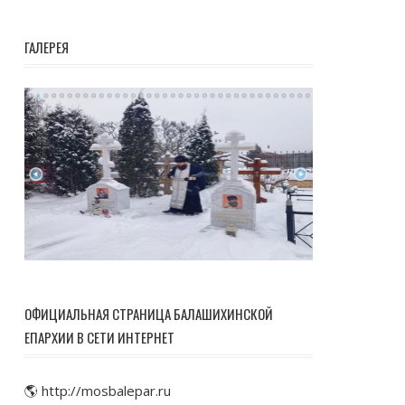
ГАЛЕРЕЯ
ОФИЦИАЛЬНАЯ СТРАНИЦА БАЛАШИХИНСКОЙ
ЕПАРХИИ В СЕТИ ИНТЕРНЕТ
🌎 http://mosbalepar.ru