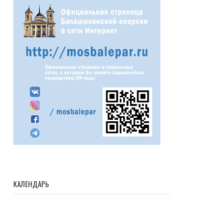
КАЛЕНДАРЬ