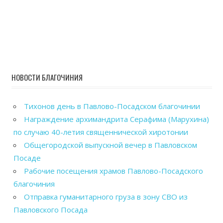
НОВОСТИ БЛАГОЧИНИЯ
Тихонов день в Павлово-Посадском благочинии
Награждение архимандрита Серафима (Марухина)
по случаю 40-летия священнической хиротонии
Общегородской выпускной вечер в Павловском
Посаде
Рабочие посещения храмов Павлово-Посадского
благочиния
Отправка гуманитарного груза в зону СВО из
Павловского Посада