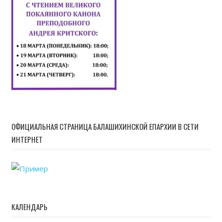
ОФИЦИАЛЬНАЯ СТРАНИЦА БАЛАШИХИНСКОЙ ЕПАРХИИ В СЕТИ
ИНТЕРНЕТ
КАЛЕНДАРЬ