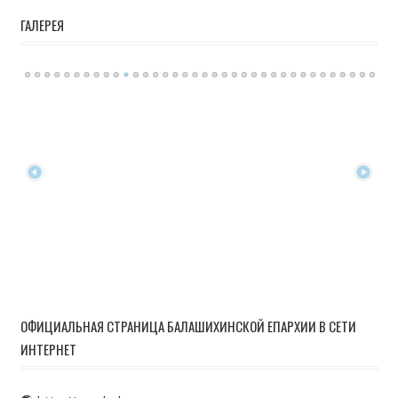
ГАЛЕРЕЯ
ОФИЦИАЛЬНАЯ СТРАНИЦА БАЛАШИХИНСКОЙ ЕПАРХИИ В СЕТИ
ИНТЕРНЕТ