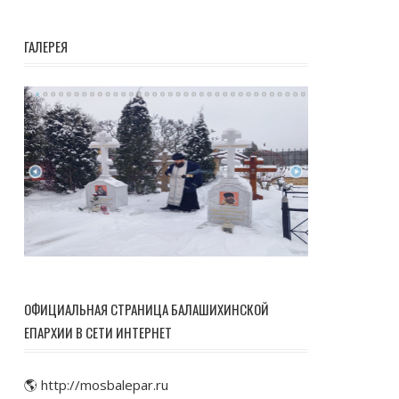
ГАЛЕРЕЯ
ОФИЦИАЛЬНАЯ СТРАНИЦА БАЛАШИХИНСКОЙ
ЕПАРХИИ В СЕТИ ИНТЕРНЕТ
🌎 http://mosbalepar.ru