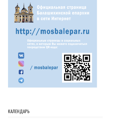
КАЛЕНДАРЬ