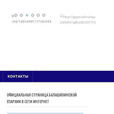
Е БЛАГОЧИНИЕ
КОНТАКТЫ
ОФИЦИАЛЬНАЯ СТРАНИЦА БАЛАШИХИНСКОЙ
ЕПАРХИИ В СЕТИ ИНТЕРНЕТ