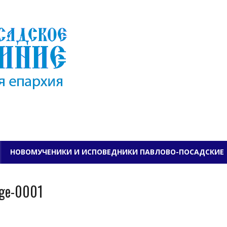
ПАВЛОВО-ПОСАДСКО
НОВОМУЧЕНИКИ И ИСПОВЕДНИКИ ПАВЛОВО-ПОСАДСКИЕ
age-0001