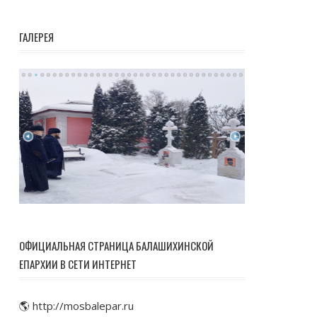
ГАЛЕРЕЯ
ОФИЦИАЛЬНАЯ СТРАНИЦА БАЛАШИХИНСКОЙ
ЕПАРХИИ В СЕТИ ИНТЕРНЕТ
🌎 http://mosbalepar.ru