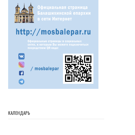
КАЛЕНДАРЬ