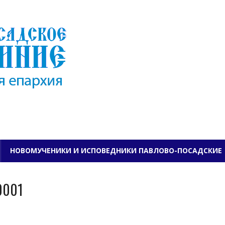
ПАВЛОВО-ПОСАДСКО
НОВОМУЧЕНИКИ И ИСПОВЕДНИКИ ПАВЛОВО-ПОСАДСКИЕ
0001