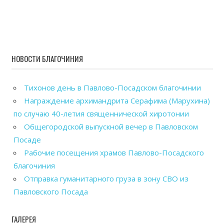
НОВОСТИ БЛАГОЧИНИЯ
Тихонов день в Павлово-Посадском благочинии
Награждение архимандрита Серафима (Марухина)
по случаю 40-летия священнической хиротонии
Общегородской выпускной вечер в Павловском
Посаде
Рабочие посещения храмов Павлово-Посадского
благочиния
Отправка гуманитарного груза в зону СВО из
Павловского Посада
ГАЛЕРЕЯ