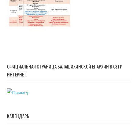
ОФИЦИАЛЬНАЯ СТРАНИЦА БАЛАШИХИНСКОЙ ЕПАРХИИ В СЕТИ
ИНТЕРНЕТ
КАЛЕНДАРЬ