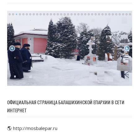
ОФИЦИАЛЬНАЯ СТРАНИЦА БАЛАШИХИНСКОЙ ЕПАРХИИ В СЕТИ
ИНТЕРНЕТ
🌎 http://mosbalepar.ru