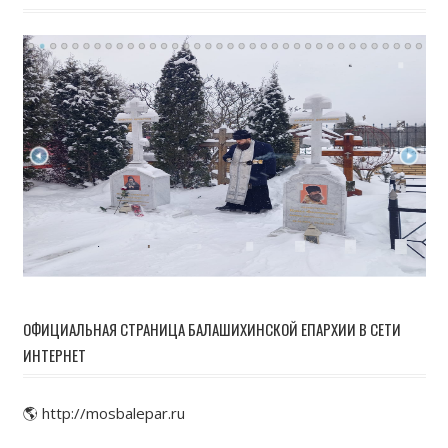
ОФИЦИАЛЬНАЯ СТРАНИЦА БАЛАШИХИНСКОЙ ЕПАРХИИ В СЕТИ
ИНТЕРНЕТ
🌎 http://mosbalepar.ru