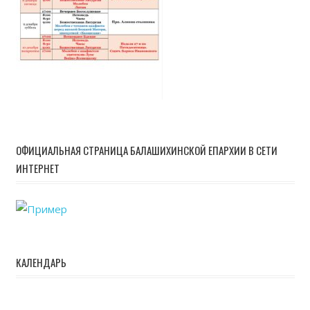
ОФИЦИАЛЬНАЯ СТРАНИЦА БАЛАШИХИНСКОЙ ЕПАРХИИ В СЕТИ
ИНТЕРНЕТ
КАЛЕНДАРЬ