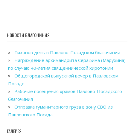
НОВОСТИ БЛАГОЧИНИЯ
Тихонов день в Павлово-Посадском благочинии
Награждение архимандрита Серафима (Марухина)
по случаю 40-летия священнической хиротонии
Общегородской выпускной вечер в Павловском
Посаде
Рабочие посещения храмов Павлово-Посадского
благочиния
Отправка гуманитарного груза в зону СВО из
Павловского Посада
ГАЛЕРЕЯ