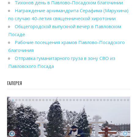
Тихонов день в Павлово-Посадском благочинии
Награждение архимандрита Серафима (Марухина)
по случаю 40-летия священнической хиротонии
Общегородской выпускной вечер в Павловском
Посаде
Рабочие посещения храмов Павлово-Посадского
благочиния
Отправка гуманитарного груза в зону СВО из
Павловского Посада
ГАЛЕРЕЯ