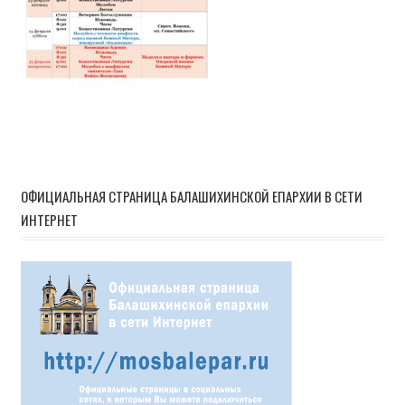
ОФИЦИАЛЬНАЯ СТРАНИЦА БАЛАШИХИНСКОЙ ЕПАРХИИ В СЕТИ
ИНТЕРНЕТ