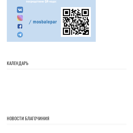
КАЛЕНДАРЬ
НОВОСТИ БЛАГОЧИНИЯ