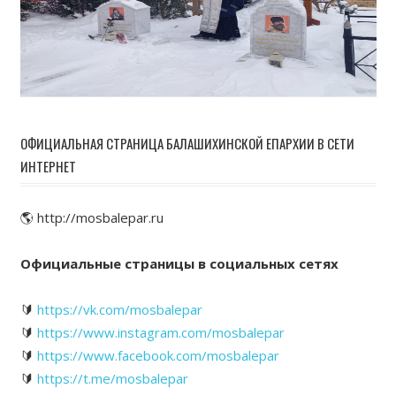
ОФИЦИАЛЬНАЯ СТРАНИЦА БАЛАШИХИНСКОЙ ЕПАРХИИ В СЕТИ
ИНТЕРНЕТ
🌎 http://mosbalepar.ru
Официальные страницы в социальных сетях
🔰
https://vk.com/mosbalepar
🔰
https://www.instagram.com/mosbalepar
🔰
https://www.facebook.com/mosbalepar
🔰
https://t.me/mosbalepar