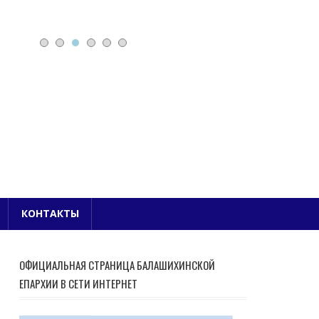
Е БЛАГОЧИНИЕ
КОНТАКТЫ
ОФИЦИАЛЬНАЯ СТРАНИЦА БАЛАШИХИНСКОЙ
ЕПАРХИИ В СЕТИ ИНТЕРНЕТ