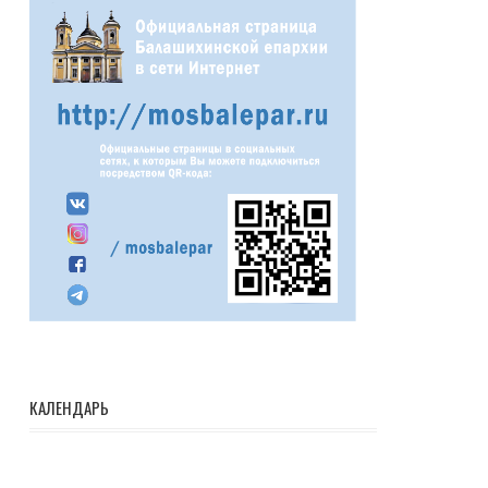
КАЛЕНДАРЬ