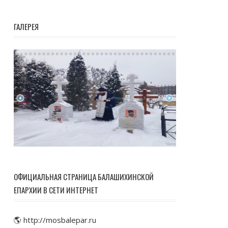
ГАЛЕРЕЯ
ОФИЦИАЛЬНАЯ СТРАНИЦА БАЛАШИХИНСКОЙ
ЕПАРХИИ В СЕТИ ИНТЕРНЕТ
🌎 http://mosbalepar.ru