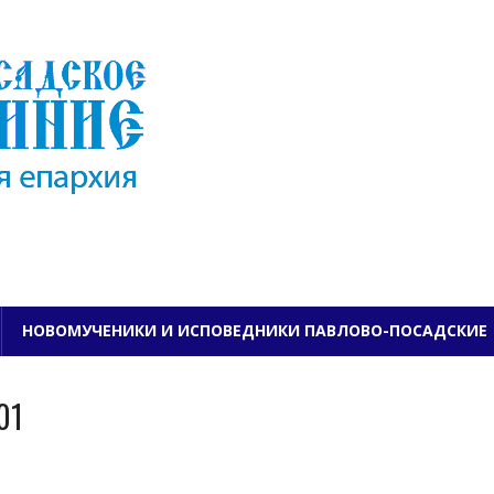
ПАВЛОВО-ПОСАДСКО
НОВОМУЧЕНИКИ И ИСПОВЕДНИКИ ПАВЛОВО-ПОСАДСКИЕ
01