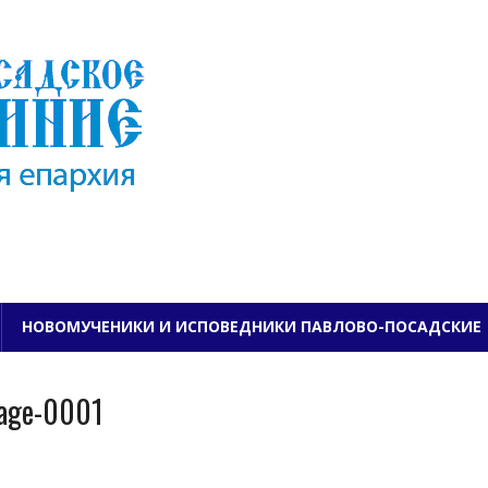
ПАВЛОВО-ПОСАДСКО
НОВОМУЧЕНИКИ И ИСПОВЕДНИКИ ПАВЛОВО-ПОСАДСКИЕ
page-0001