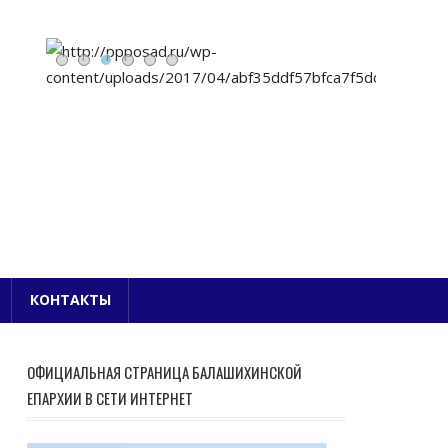
Е БЛАГОЧИНИЕ
КОНТАКТЫ
ОФИЦИАЛЬНАЯ СТРАНИЦА БАЛАШИХИНСКОЙ
ЕПАРХИИ В СЕТИ ИНТЕРНЕТ