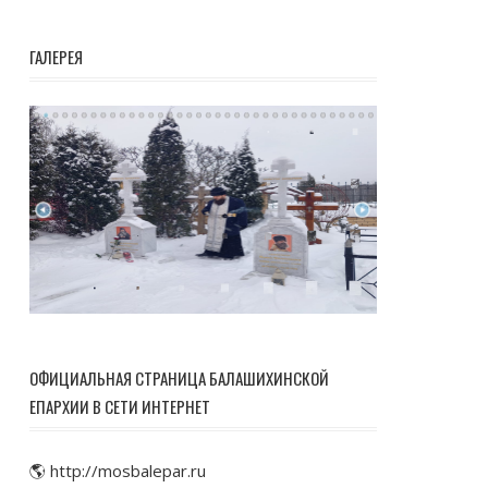
ГАЛЕРЕЯ
ОФИЦИАЛЬНАЯ СТРАНИЦА БАЛАШИХИНСКОЙ
ЕПАРХИИ В СЕТИ ИНТЕРНЕТ
🌎 http://mosbalepar.ru