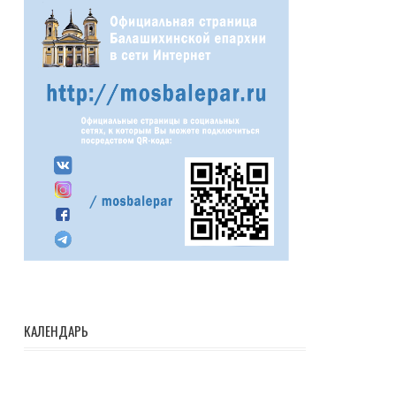
КАЛЕНДАРЬ