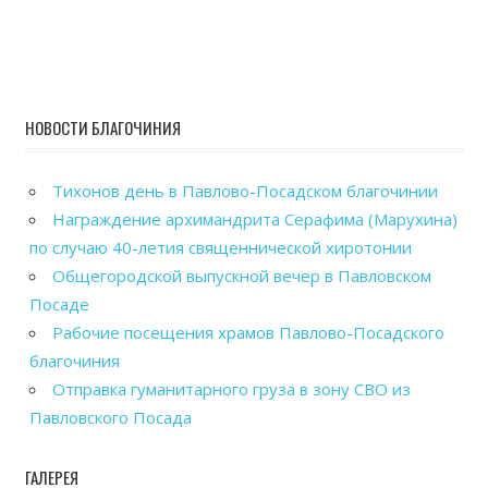
НОВОСТИ БЛАГОЧИНИЯ
Тихонов день в Павлово-Посадском благочинии
Награждение архимандрита Серафима (Марухина)
по случаю 40-летия священнической хиротонии
Общегородской выпускной вечер в Павловском
Посаде
Рабочие посещения храмов Павлово-Посадского
благочиния
Отправка гуманитарного груза в зону СВО из
Павловского Посада
ГАЛЕРЕЯ