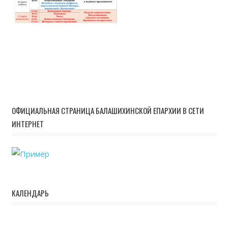
ОФИЦИАЛЬНАЯ СТРАНИЦА БАЛАШИХИНСКОЙ ЕПАРХИИ В СЕТИ
ИНТЕРНЕТ
КАЛЕНДАРЬ