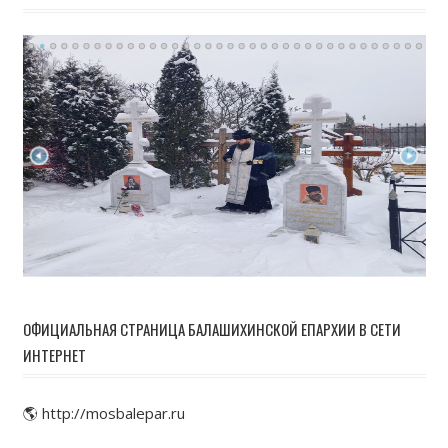
ОФИЦИАЛЬНАЯ СТРАНИЦА БАЛАШИХИНСКОЙ ЕПАРХИИ В СЕТИ
ИНТЕРНЕТ
🌎 http://mosbalepar.ru