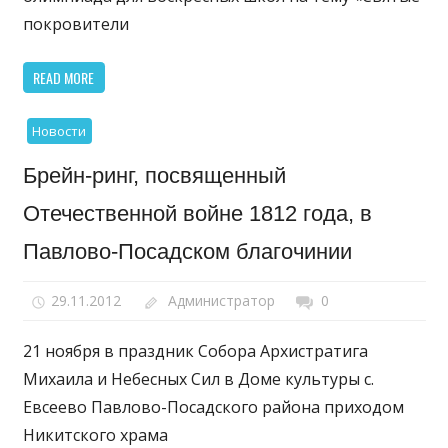
покровители
READ MORE
Новости
Брейн-ринг, посвященный
Отечественной войне 1812 года, в
Павлово-Посадском благочинии
29.11.2012
Администратор
0
21 ноября в праздник Собора Архистратига
Михаила и Небесных Сил в Доме культуры с.
Евсеево Павлово-Посадского района приходом
Никитского храма