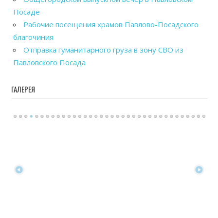
Посаде
Рабочие посещения храмов Павлово-Посадского
благочиния
Отправка гуманитарного груза в зону СВО из
Павловского Посада
ГАЛЕРЕЯ