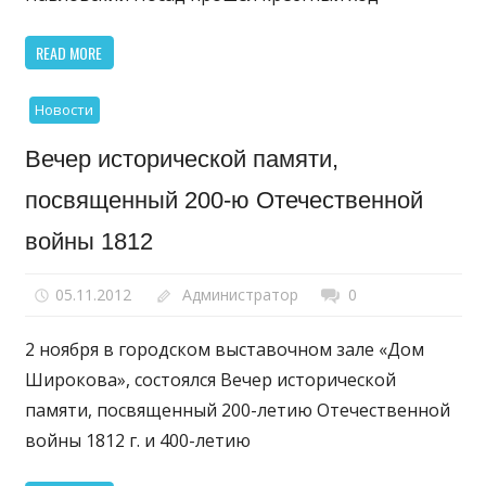
READ MORE
Новости
Вечер исторической памяти,
посвященный 200-ю Отечественной
войны 1812
05.11.2012
Администратор
0
2 ноября в городском выставочном зале «Дом
Широкова», состоялся Вечер исторической
памяти, посвященный 200-летию Отечественной
войны 1812 г. и 400-летию