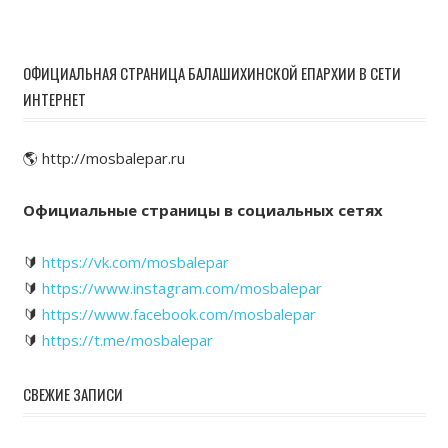
ОФИЦИАЛЬНАЯ СТРАНИЦА БАЛАШИХИНСКОЙ ЕПАРХИИ В СЕТИ
ИНТЕРНЕТ
🌎 http://mosbalepar.ru
Официальные страницы в социальных сетях
🔰
https://vk.com/mosbalepar
🔰
https://www.instagram.com/mosbalepar
🔰
https://www.facebook.com/mosbalepar
🔰
https://t.me/mosbalepar
СВЕЖИЕ ЗАПИСИ