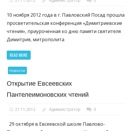
21.11.2012
Администратор
0
10 ноября 2012 года в г. Павловский Посад прошла
просветительская конференция «Димитриевские
чтения», приуроченная ко дню памяти святителя
Димитрия, митрополита
READ MORE
Новости
Открытие Евсеевских
Пантелеимоновских чтений
21.11.2012
Администратор
0
29 октября в Евсеевской школе Павлово-