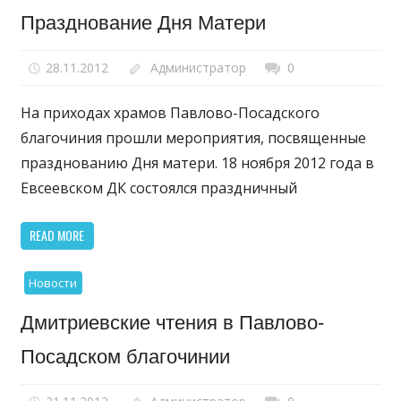
Празднование Дня Матери
28.11.2012
Администратор
0
На приходах храмов Павлово-Посадского
благочиния прошли мероприятия, посвященные
празднованию Дня матери. 18 ноября 2012 года в
Евсеевском ДК состоялся праздничный
READ MORE
Новости
Дмитриевские чтения в Павлово-
Посадском благочинии