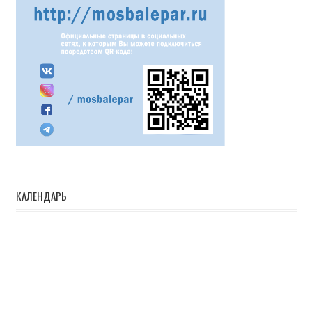
КАЛЕНДАРЬ