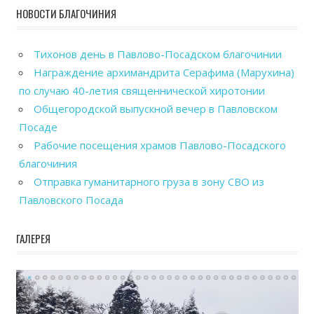
НОВОСТИ БЛАГОЧИНИЯ
Тихонов день в Павлово-Посадском благочинии
Награждение архимандрита Серафима (Марухина)
по случаю 40-летия священнической хиротонии
Общегородской выпускной вечер в Павловском
Посаде
Рабочие посещения храмов Павлово-Посадского
благочиния
Отправка гуманитарного груза в зону СВО из
Павловского Посада
ГАЛЕРЕЯ