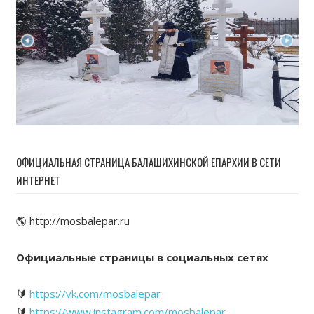
ОФИЦИАЛЬНАЯ СТРАНИЦА БАЛАШИХИНСКОЙ ЕПАРХИИ В СЕТИ
ИНТЕРНЕТ
🌎 http://mosbalepar.ru
Официальные страницы в социальных сетях
🔰
https://vk.com/mosbalepar
🔰
https://www.instagram.com/mosbalepar