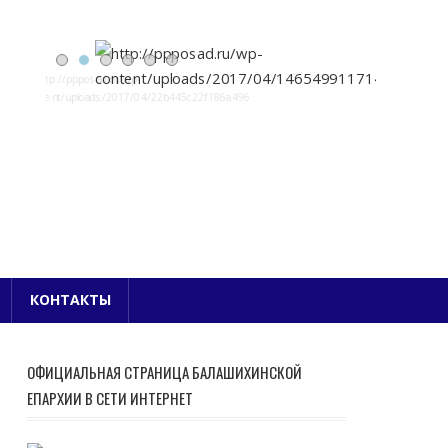
Е БЛАГОЧИНИЕ
КОНТАКТЫ
ОФИЦИАЛЬНАЯ СТРАНИЦА БАЛАШИХИНСКОЙ
ЕПАРХИИ В СЕТИ ИНТЕРНЕТ