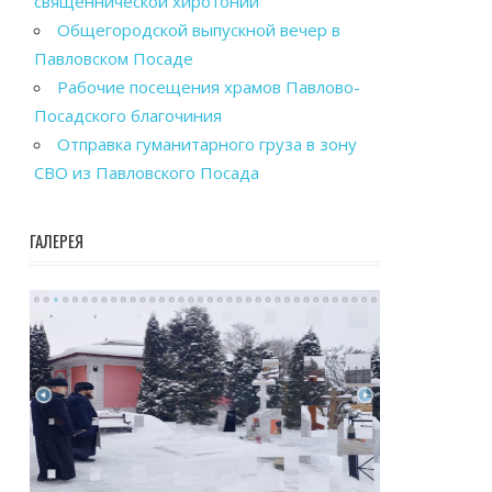
священнической хиротонии
Общегородской выпускной вечер в
Павловском Посаде
Рабочие посещения храмов Павлово-
Посадского благочиния
Отправка гуманитарного груза в зону
СВО из Павловского Посада
ГАЛЕРЕЯ