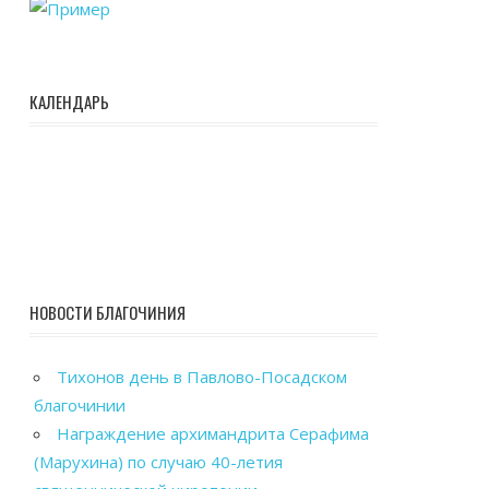
КАЛЕНДАРЬ
НОВОСТИ БЛАГОЧИНИЯ
Тихонов день в Павлово-Посадском
благочинии
Награждение архимандрита Серафима
(Марухина) по случаю 40-летия