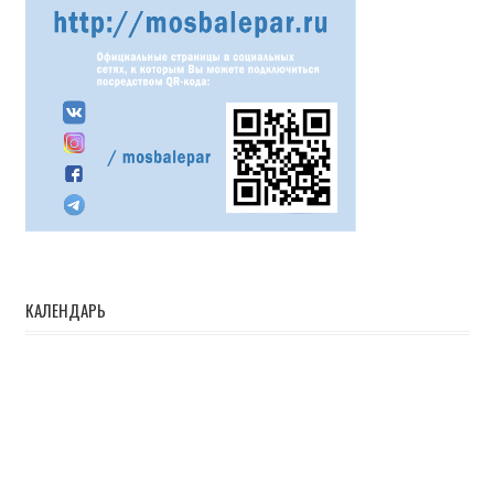
КАЛЕНДАРЬ