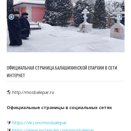
ОФИЦИАЛЬНАЯ СТРАНИЦА БАЛАШИХИНСКОЙ ЕПАРХИИ В СЕТИ
ИНТЕРНЕТ
🌎 http://mosbalepar.ru
Официальные страницы в социальных сетях
🔰
https://vk.com/mosbalepar
🔰
https://www.instagram.com/mosbalepar