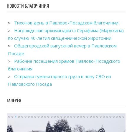
НОВОСТИ БЛАГОЧИНИЯ
Тихонов день в Павлово-Посадском благочинии
Награждение архимандрита Серафима (Марухина)
по случаю 40-летия священнической хиротонии
Общегородской выпускной вечер в Павловском
Посаде
Рабочие посещения храмов Павлово-Посадского
благочиния
Отправка гуманитарного груза в зону СВО из
Павловского Посада
ГАЛЕРЕЯ