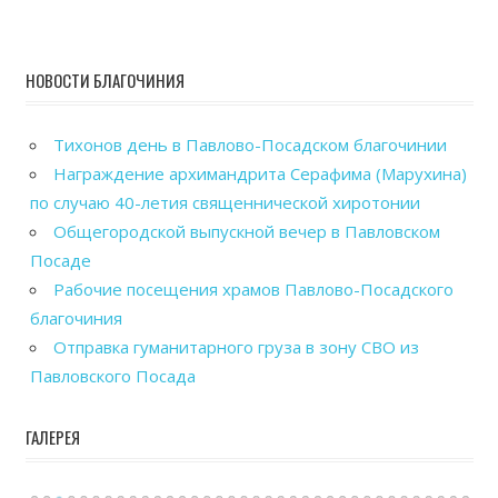
НОВОСТИ БЛАГОЧИНИЯ
Тихонов день в Павлово-Посадском благочинии
Награждение архимандрита Серафима (Марухина)
по случаю 40-летия священнической хиротонии
Общегородской выпускной вечер в Павловском
Посаде
Рабочие посещения храмов Павлово-Посадского
благочиния
Отправка гуманитарного груза в зону СВО из
Павловского Посада
ГАЛЕРЕЯ