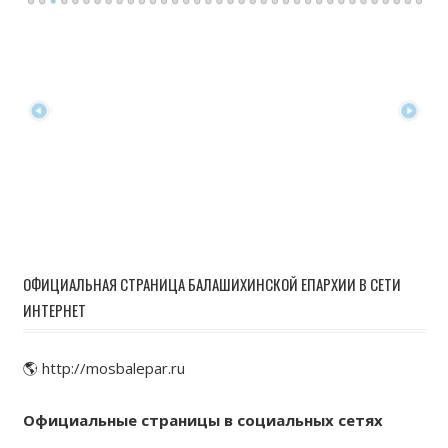
ОФИЦИАЛЬНАЯ СТРАНИЦА БАЛАШИХИНСКОЙ ЕПАРХИИ В СЕТИ
ИНТЕРНЕТ
🌎 http://mosbalepar.ru
Официальные страницы в социальных сетях