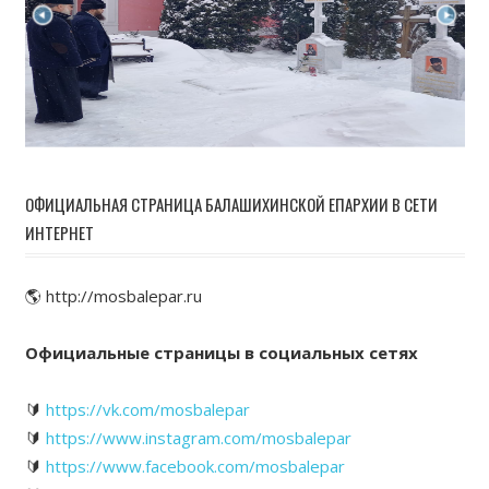
ОФИЦИАЛЬНАЯ СТРАНИЦА БАЛАШИХИНСКОЙ ЕПАРХИИ В СЕТИ
ИНТЕРНЕТ
🌎 http://mosbalepar.ru
Официальные страницы в социальных сетях
🔰
https://vk.com/mosbalepar
🔰
https://www.instagram.com/mosbalepar
🔰
https://www.facebook.com/mosbalepar