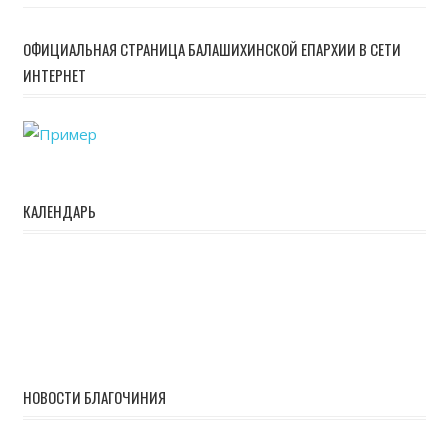
записям
ОФИЦИАЛЬНАЯ СТРАНИЦА БАЛАШИХИНСКОЙ ЕПАРХИИ В СЕТИ
ИНТЕРНЕТ
КАЛЕНДАРЬ
НОВОСТИ БЛАГОЧИНИЯ