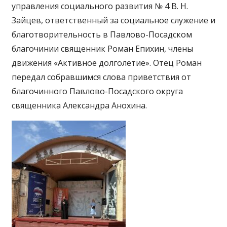
управления социального развития № 4 В. Н.
Зайцев, ответственный за социальное служение и
благотворительность в Павлово-Посадском
благочинии священник Роман Епихин, члены
движения «Активное долголетие». Отец Роман
передал собравшимся слова приветствия от
благочинного Павлово-Посадского округа
священника Александра Анохина.