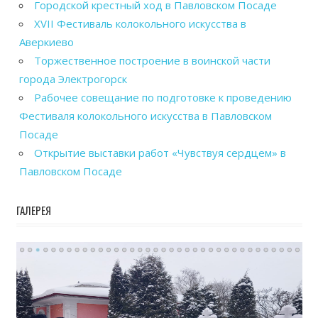
Городской крестный ход в Павловском Посаде
XVII Фестиваль колокольного искусства в
Аверкиево
Торжественное построение в воинской части
города Электрогорск
Рабочее совещание по подготовке к проведению
Фестиваля колокольного искусства в Павловском
Посаде
Открытие выставки работ «Чувствуя сердцем» в
Павловском Посаде
ГАЛЕРЕЯ