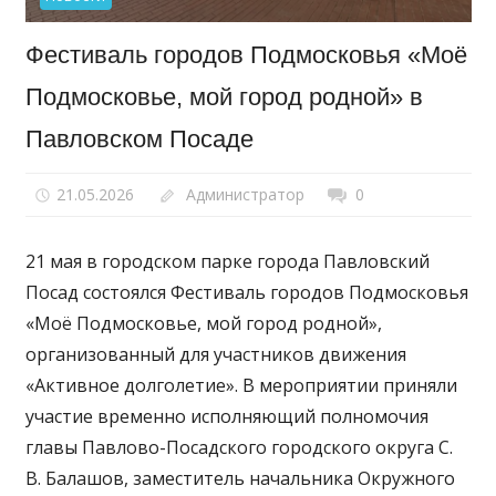
Фестиваль городов Подмосковья «Моё
Подмосковье, мой город родной» в
Павловском Посаде
21.05.2026
Администратор
0
21 мая в городском парке города Павловский
Посад состоялся Фестиваль городов Подмосковья
«Моё Подмосковье, мой город родной»,
организованный для участников движения
«Активное долголетие». В мероприятии приняли
участие временно исполняющий полномочия
главы Павлово-Посадского городского округа С.
В. Балашов, заместитель начальника Окружного