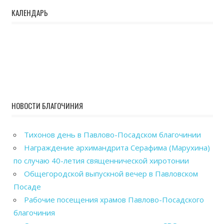
КАЛЕНДАРЬ
НОВОСТИ БЛАГОЧИНИЯ
Тихонов день в Павлово-Посадском благочинии
Награждение архимандрита Серафима (Марухина)
по случаю 40-летия священнической хиротонии
Общегородской выпускной вечер в Павловском
Посаде
Рабочие посещения храмов Павлово-Посадского
благочиния