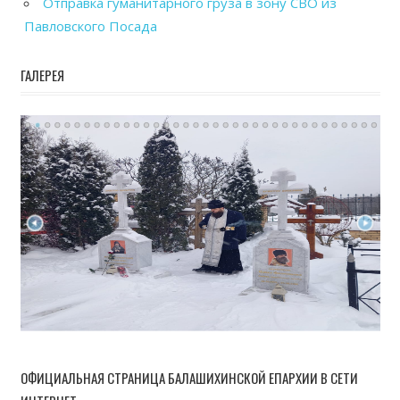
Отправка гуманитарного груза в зону СВО из
Павловского Посада
ГАЛЕРЕЯ
ОФИЦИАЛЬНАЯ СТРАНИЦА БАЛАШИХИНСКОЙ ЕПАРХИИ В СЕТИ