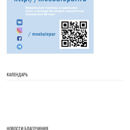
КАЛЕНДАРЬ
НОВОСТИ БЛАГОЧИНИЯ