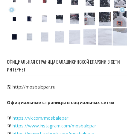
ОФИЦИАЛЬНАЯ СТРАНИЦА БАЛАШИХИНСКОЙ ЕПАРХИИ В СЕТИ
ИНТЕРНЕТ
🌎 http://mosbalepar.ru
Официальные страницы в социальных сетях
🔰
https://vk.com/mosbalepar
🔰
https://www.instagram.com/mosbalepar
🔰
https://www.facebook.com/mosbalepar