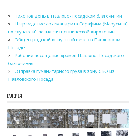
Тихонов день в Павлово-Посадском благочинии
Награждение архимандрита Серафима (Марухина)
по случаю 40-летия священнической хиротонии
Общегородской выпускной вечер в Павловском
Посаде
Рабочие посещения храмов Павлово-Посадского
благочиния
Отправка гуманитарного груза в зону СВО из
Павловского Посада
ГАЛЕРЕЯ