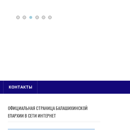
Е БЛАГОЧИНИЕ
КОНТАКТЫ
ОФИЦИАЛЬНАЯ СТРАНИЦА БАЛАШИХИНСКОЙ
ЕПАРХИИ В СЕТИ ИНТЕРНЕТ