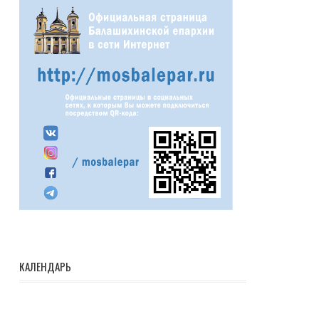
КАЛЕНДАРЬ