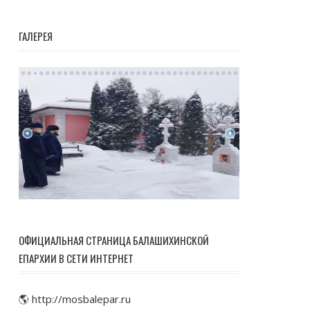
ГАЛЕРЕЯ
ОФИЦИАЛЬНАЯ СТРАНИЦА БАЛАШИХИНСКОЙ
ЕПАРХИИ В СЕТИ ИНТЕРНЕТ
🌎 http://mosbalepar.ru