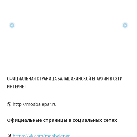
ОФИЦИАЛЬНАЯ СТРАНИЦА БАЛАШИХИНСКОЙ ЕПАРХИИ В СЕТИ
ИНТЕРНЕТ
🌎 http://mosbalepar.ru
Официальные страницы в социальных сетях
🔰
https://vk.com/mosbalepar