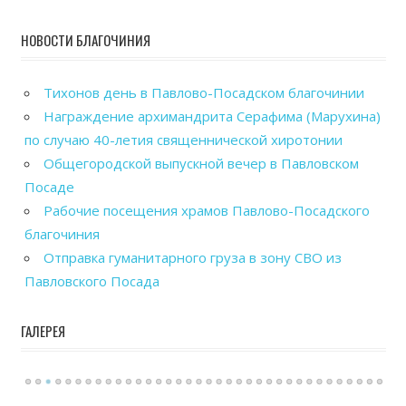
НОВОСТИ БЛАГОЧИНИЯ
Тихонов день в Павлово-Посадском благочинии
Награждение архимандрита Серафима (Марухина)
по случаю 40-летия священнической хиротонии
Общегородской выпускной вечер в Павловском
Посаде
Рабочие посещения храмов Павлово-Посадского
благочиния
Отправка гуманитарного груза в зону СВО из
Павловского Посада
ГАЛЕРЕЯ