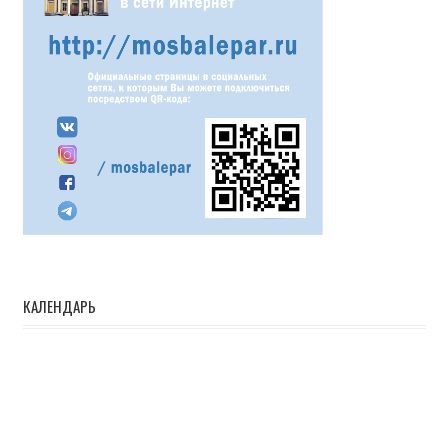
КАЛЕНДАРЬ